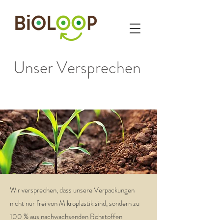
Unser Versprechen
Wir versprechen, dass unsere Verpackungen
nicht nur frei von Mikroplastik sind, sondern zu
100 % aus nachwachsenden Rohstoffen